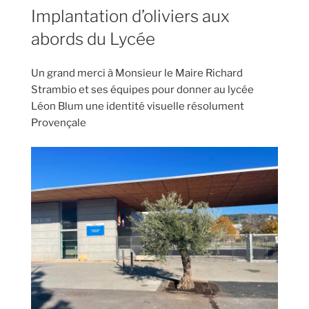
LE
Implantation d’oliviers aux
abords du Lycée
Un grand merci à Monsieur le Maire Richard
Strambio et ses équipes pour donner au lycée
Léon Blum une identité visuelle résolument
Provençale