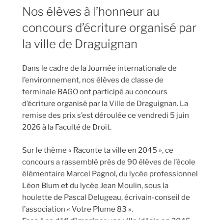
LE
Nos élèves à l’honneur au
concours d’écriture organisé par
la ville de Draguignan
Dans le cadre de la Journée internationale de
l’environnement, nos élèves de classe de
terminale BAGO ont participé au concours
d’écriture organisé par la Ville de Draguignan. La
remise des prix s’est déroulée ce vendredi 5 juin
2026 à la Faculté de Droit.
Sur le thème « Raconte ta ville en 2045 », ce
concours a rassemblé près de 90 élèves de l’école
élémentaire Marcel Pagnol, du lycée professionnel
Léon Blum et du lycée Jean Moulin, sous la
houlette de Pascal Delugeau, écrivain-conseil de
l’association « Votre Plume 83 ».