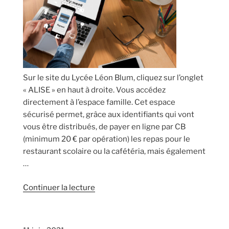
Sur le site du Lycée Léon Blum, cliquez sur l’onglet
« ALISE » en haut à droite. Vous accédez
directement à l’espace famille. Cet espace
sécurisé permet, grâce aux identifiants qui vont
vous être distribués, de payer en ligne par CB
(minimum 20 € par opération) les repas pour le
restaurant scolaire ou la cafétéria, mais également
…
de
Continuer la lecture
« PAIEMENT
dématérialisé »