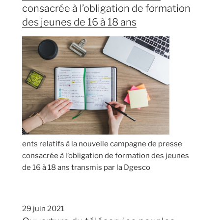
consacrée à l’obligation de formation
des jeunes de 16 à 18 ans
ents relatifs à la nouvelle campagne de presse
consacrée à l’obligation de formation des jeunes
de 16 à 18 ans transmis par la Dgesco
29 juin 2021