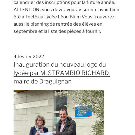
calendrier des inscriptions pour la future année.
ATTENTION : vous devez vous assurer d’avoir bien
été affecté au Lycée Léon Blum Vous trouverez
aussi le planning de rentrée des élèves en
septembre et la liste des pièces à fournir.
4 février 2022
Inauguration du nouveau logo du
lycée par M. STRAMBIO RICHARD,
maire de Draguignan