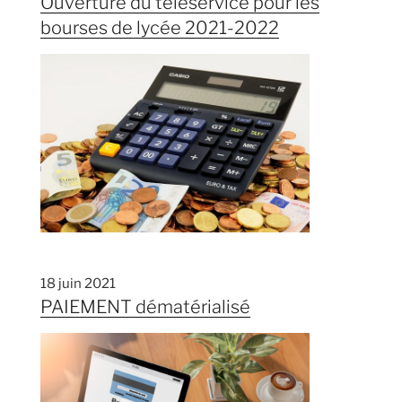
Ouverture du téléservice pour les
bourses de lycée 2021-2022
18 juin 2021
PAIEMENT dématérialisé