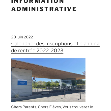
INFORMATION
ADMINISTRATIVE
20 juin 2022
Calendrier des inscriptions et planning
de rentrée 2022-2023
Chers Parents, Chers Élèves, Vous trouverez le