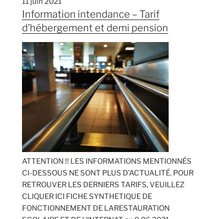
11 juin 2021
Information intendance – Tarif
d’hébergement et demi pension
ATTENTION !! LES INFORMATIONS MENTIONNÉS
CI-DESSOUS NE SONT PLUS D’ACTUALITÉ. POUR
RETROUVER LES DERNIERS TARIFS, VEUILLEZ
CLIQUER ICI FICHE SYNTHETIQUE DE
FONCTIONNEMENT DE LARESTAURATION