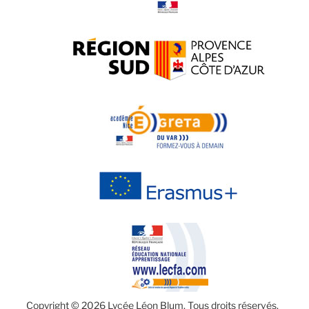
Copyright © 2026 Lycée Léon Blum. Tous droits réservés.