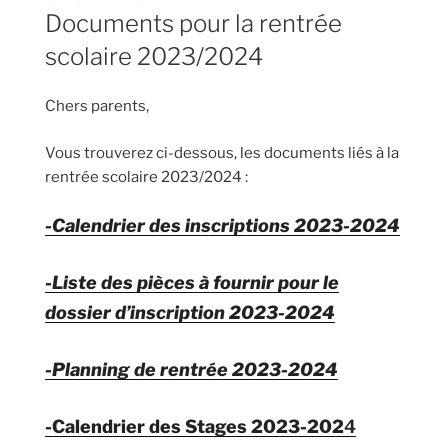
LE
Documents pour la rentrée
scolaire 2023/2024
Chers parents,
Vous trouverez ci-dessous, les documents liés à la
rentrée scolaire 2023/2024 :
-Calendrier des inscriptions 2023-2024
-Liste des pièces à fournir pour le
dossier d’inscription 2023-2024
-Planning de rentrée 2023-2024
-Calendrier des Stages 2023-202
4